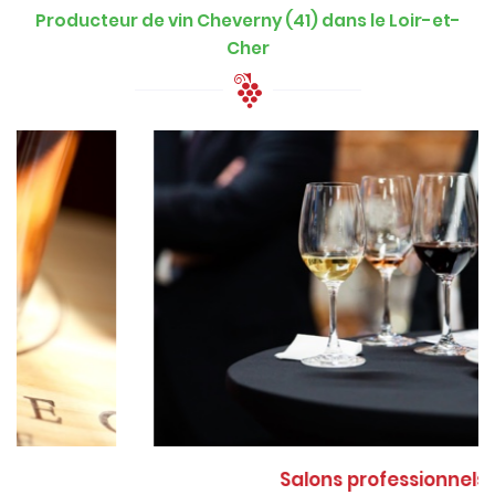
Producteur de vin Cheverny (41) dans le Loir-et-
Cher
Salons professionnels