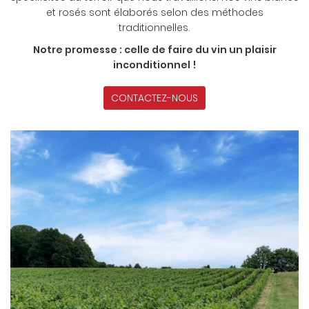
et rosés sont élaborés selon des méthodes
traditionnelles.
Notre promesse : celle de faire du vin un plaisir
inconditionnel !
CONTACTEZ-NOUS