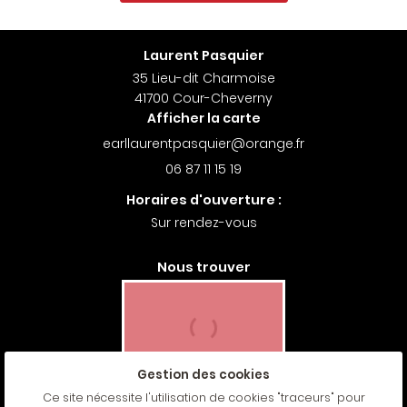
Laurent Pasquier
35 Lieu-dit Charmoise
41700 Cour-Cheverny
Afficher la carte
06 87 11 15 19
Horaires d'ouverture :
Sur rendez-vous
Nous trouver
Gestion des cookies
Ce site nécessite l'utilisation de cookies "traceurs" pour