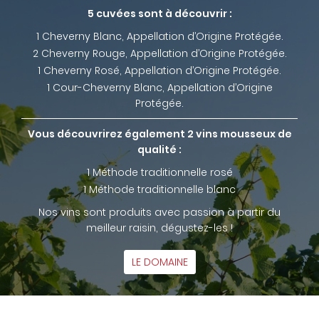
5 cuvées sont à découvrir :
1 Cheverny Blanc, Appellation d’Origine Protégée.
2 Cheverny Rouge, Appellation d’Origine Protégée.
1 Cheverny Rosé, Appellation d’Origine Protégée.
1 Cour-Cheverny Blanc, Appellation d’Origine
Protégée.
Vous découvrirez également 2 vins mousseux de
qualité :
1 Méthode traditionnelle rosé
1 Méthode traditionnelle blanc
Nos vins sont produits avec passion à partir du
meilleur raisin, dégustez-les !
LE DOMAINE