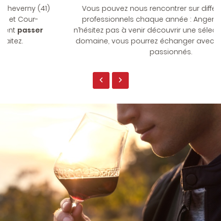
Vous pouvez nous rencontrer sur différents salons
professionnels chaque année : Angers, Paris, Sens,
n’hésitez pas à venir découvrir une sélection de vins du
domaine, vous pourrez échanger avec des vignerons
passionnés.